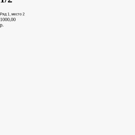
Ряд 1, место 2
1000,00
р.