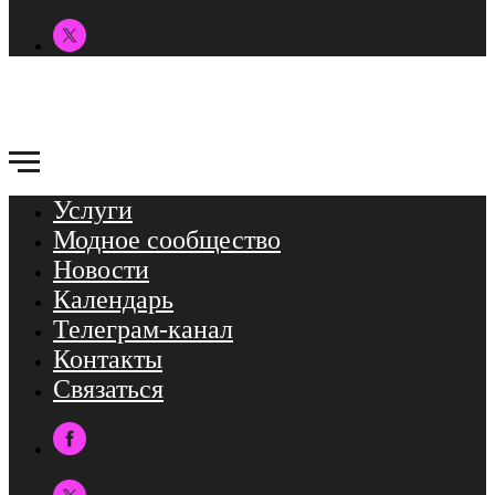
Услуги
Модное сообщество
Новости
Календарь
Телеграм-канал
Контакты
Связаться