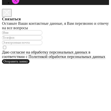
Связаться
Оставьте Ваши контактные данные, я Вам перезвоню и отвечу
на все вопросы
Даю
согласие на обработку персональных данных
в
соответствии с
Политикой обработки персональных данных
Отправить заявку