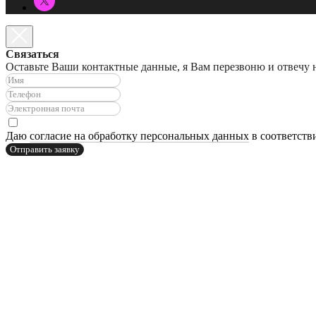
Связаться
Оставьте Ваши контактные данные, я Вам перезвоню и отвечу 
Даю
согласие на обработку персональных данных
в соответств
Отправить заявку