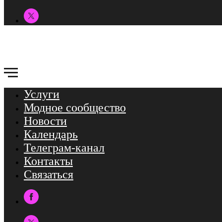
Услуги
Модное сообщество
Новости
Календарь
Телеграм-канал
Контакты
Связаться