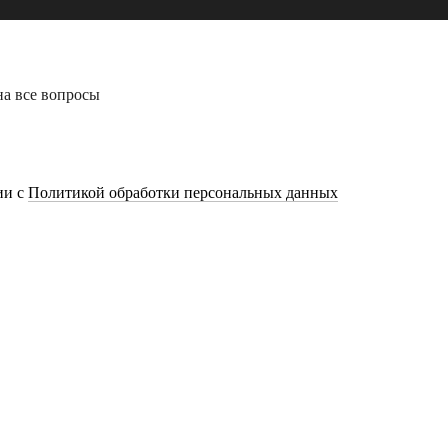
на все вопросы
ии с
Политикой обработки персональных данных