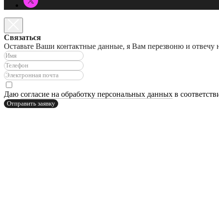
Связаться
Оставьте Ваши контактные данные, я Вам перезвоню и отвечу 
Даю
согласие на обработку персональных данных
в соответств
Отправить заявку