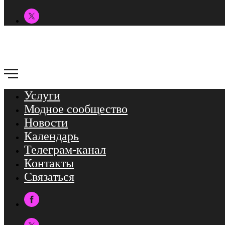
Услуги
Модное сообщество
Новости
Календарь
Телеграм-канал
Контакты
Связаться