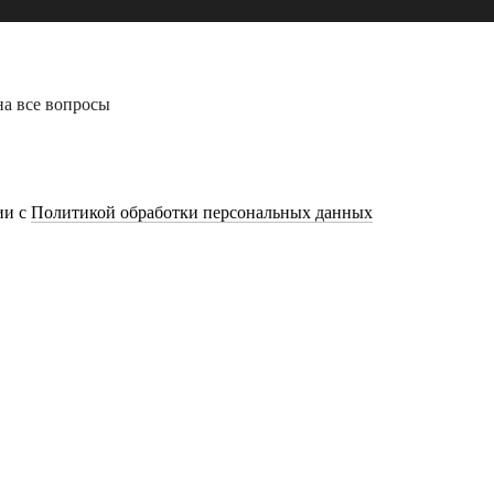
на все вопросы
ии с
Политикой обработки персональных данных