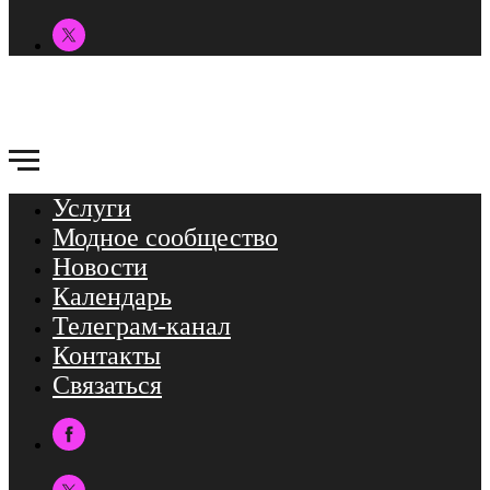
Услуги
Модное сообщество
Новости
Календарь
Телеграм-канал
Контакты
Связаться