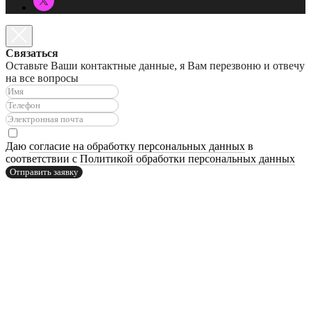
Связаться
Оставьте Ваши контактные данные, я Вам перезвоню и отвечу
на все вопросы
Даю
согласие на обработку персональных данных
в
соответствии с
Политикой обработки персональных данных
Отправить заявку