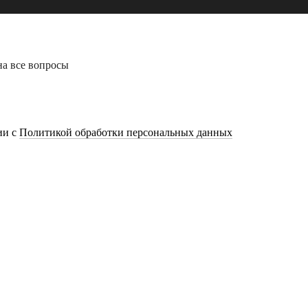
на все вопросы
ии с
Политикой обработки персональных данных