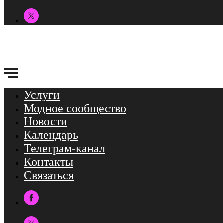
Услуги
Модное сообщество
Новости
Календарь
Телеграм-канал
Контакты
Связаться