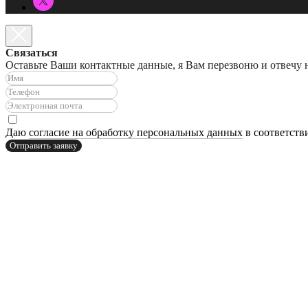
Связаться
Оставьте Ваши контактные данные, я Вам перезвоню и отвечу 
Даю
согласие на обработку персональных данных
в соответств
Отправить заявку