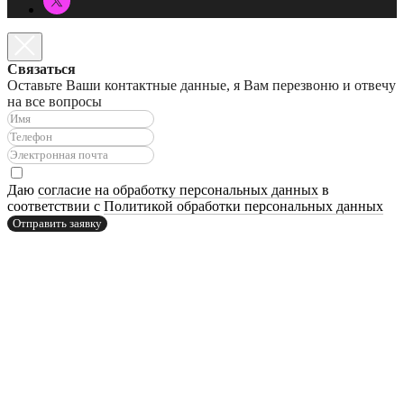
Связаться
Оставьте Ваши контактные данные, я Вам перезвоню и отвечу
на все вопросы
Даю
согласие на обработку персональных данных
в
соответствии с
Политикой обработки персональных данных
Отправить заявку