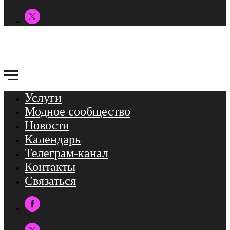
Услуги
Модное сообщество
Новости
Календарь
Телеграм-канал
Контакты
Связаться