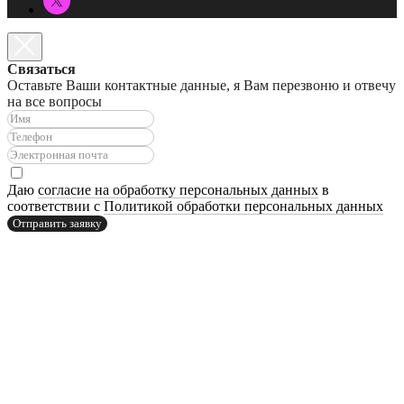
Связаться
Оставьте Ваши контактные данные, я Вам перезвоню и отвечу
на все вопросы
Даю
согласие на обработку персональных данных
в
соответствии с
Политикой обработки персональных данных
Отправить заявку