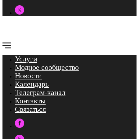
Услуги
Модное сообщество
Новости
Календарь
Телеграм-канал
Контакты
Связаться