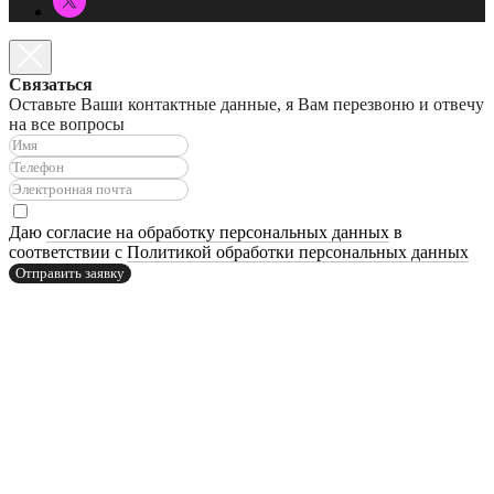
Связаться
Оставьте Ваши контактные данные, я Вам перезвоню и отвечу
на все вопросы
Даю
согласие на обработку персональных данных
в
соответствии с
Политикой обработки персональных данных
Отправить заявку