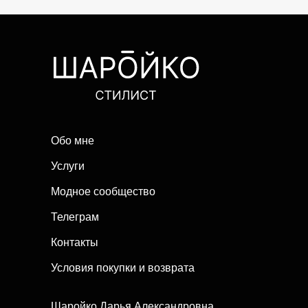
Обо мне
Услуги
Модное сообщество
Телеграм
Контакты
Условия покупки и возврата
Шаройко Дарья Александровна