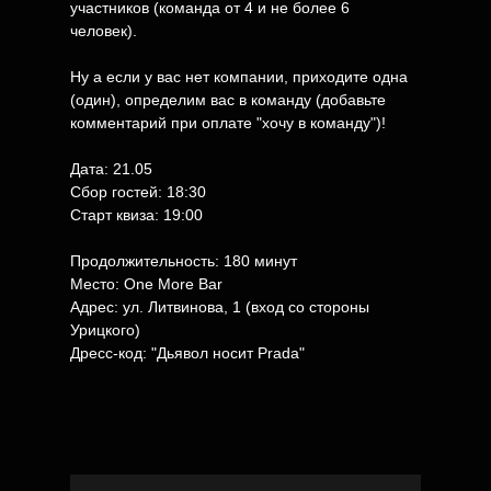
участников (команда от 4 и не более 6
человек).
Ну а если у вас нет компании, приходите одна
(один), определим вас в команду (добавьте
комментарий при оплате "хочу в команду")!
Дата: 21.05
Сбор гостей: 18:30
Старт квиза: 19:00
Продолжительность: 180 минут
Место: One More Bar
Адрес: ​ул. Литвинова, 1 (вход со стороны
Урицкого)
Дресс-код: "Дьявол носит Prada"