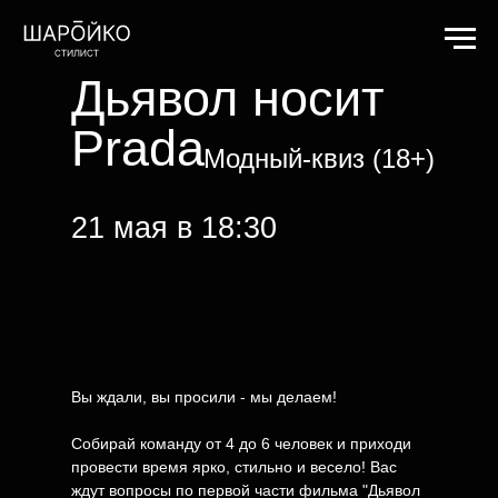
Дьявол носит
Prada
Модный-квиз (18+)
21 мая в 18:30
Вы ждали, вы просили - мы делаем!
Собирай команду от 4 до 6 человек и приходи
провести время ярко, стильно и весело! Вас
ждут вопросы по первой части фильма "Дьявол