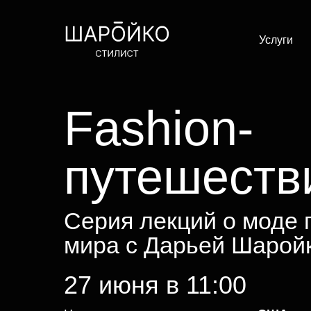
Услуги
Fashion-
путешеств
Серия лекций о моде 
мира с Дарьей Шарой
27 июня в 11:00