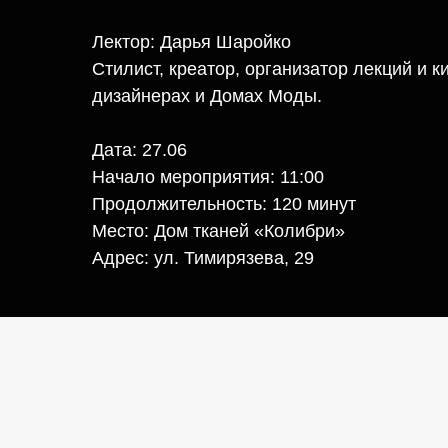
Лектор: Дарья Шаройко
Стилист, креатор, организатор лекций и 
дизайнерах и Домах Моды.
Дата: 27.06
Начало мероприятия: 11:00
Продолжительность: 120 минут
Место: Дом тканей «Колибри»
Адрес: ​ул. Тимирязева, 29