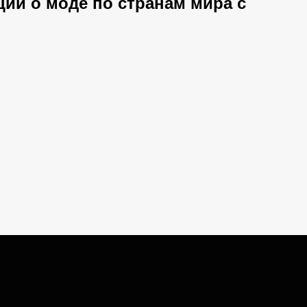
ций о моде по странам мира с