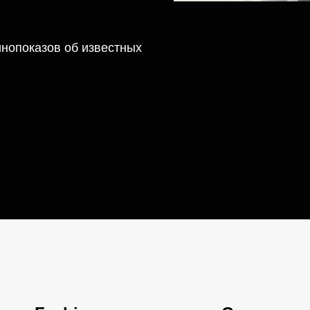
кинопоказов об известных