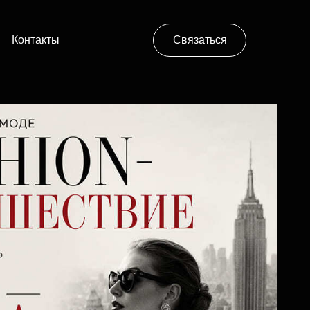
Контакты
Связаться