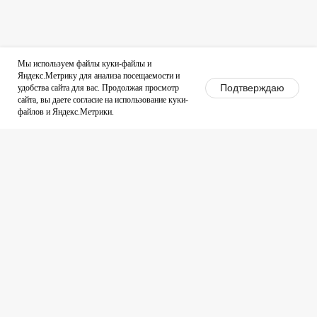
Мы используем файлы куки-файлы и
Яндекс.Метрику для анализа посещаемости и
Подтверждаю
удобства сайта для вас. Продолжая просмотр
сайта, вы даете согласие на использование куки-
файлов и Яндекс.Метрики.
Услуги