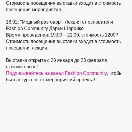
Стоимость посещения выставки входит в стоимость
посещения мероприятия.
18.02: "Модный разговор"|
Лекция от основателя
Fashion Community Дарьи Шаройко
Время проведения: 19:00 – 21:00, стоимость 1200₽
Стоимость посещения выставки входит в стоимость
посещения лекции.
Выставка открыта с 23 января до 23 февраля
включительно!
Подписывайтесь на канал Fashion Community
, чтобы
быть в курсе всех мероприятий проекта!