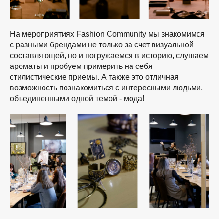
На мероприятиях Fashion Community мы знакомимся
с разными брендами не только за счет визуальной
составляющей, но и погружаемся в историю, слушаем
ароматы и пробуем примерить на себя
стилистические приемы. А также это отличная
возможность познакомиться с интересными людьми,
объединенными одной темой - мода!