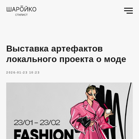
Выставка артефактов
локального проекта о моде
2026-01-23 10:23