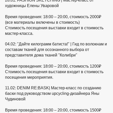
28.01: FASHION SKETCHING |
Мастер-класс от
художницы Елены Уваровой
Время проведения: 18:00 – 20:00, стоимость 2000₽
(все материалы включены в стоимость)
Стоимость посещения выставки входит в стоимость
мастер-класса.
04.02: "Дайте килограмм батиста!" |
Гид по волокнам и
составам тканей для осознанного выбора от
представителя дома тканей "Колибри"
Время проведения: 18:00 – 20:00, стоимость 1200₽
Стоимость посещения выставки входит в стоимость
посещения мероприятия.
11.02: DENIM RE:BASK|
Мастер-класс по созданию
баски под руководством upcycling-дизайнера Яны
Чудиновой
Время проведения: 18:00 – 20:00, стоимость 1500₽