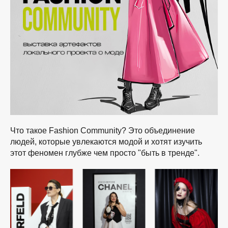
Что такое Fashion Community?
Это объединение
людей, которые увлекаются модой и хотят изучить
этот феномен глубже чем просто "быть в тренде".