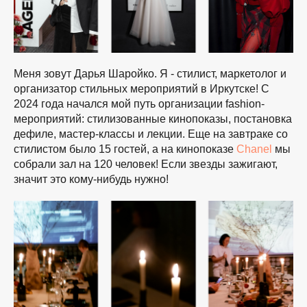
Меня зовут Дарья Шаройко. Я - стилист, маркетолог и
организатор стильных мероприятий в Иркутске! С
2024 года начался мой путь организации fashion-
мероприятий: стилизованные кинопоказы, постановка
дефиле, мастер-классы и лекции. Еще на завтраке со
стилистом было 15 гостей, а на кинопоказе
Chanel
мы
собрали зал на 120 человек! Если звезды зажигают,
значит это кому-нибудь нужно!