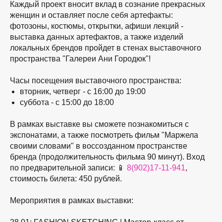
Каждый проект вносит вклад в сознание прекрасных
женщин и оставляет после себя артефакты:
фотозоны, костюмы, открытки, афиши лекций -
выставка данных артефактов, а также изделий
локальных брендов пройдет в стенах выставочного
пространства "Галереи Ани Городюк"!
Часы посещения выставочного пространства:
вторник, четверг - с 16:00 до 19:00
суббота - с 15:00 до 18:00
В рамках выставке вы сможете познакомиться с
экспонатами, а также посмотреть фильм "Маржела
своими словами" в воссозданном пространстве
бренда (продолжительность фильма 90 минут).
Вход
по предварительной записи:
📱
8(902)17-11-941
,
стоимость билета: 450 рублей.
Мероприятия в рамках выставки: