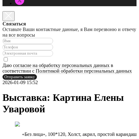
Связаться
Оставьте Ваши контактные данные, я Вам перезвоню и отвечу
на все вопросы
Даю
согласие на обработку персональных данных
в
соответствии с
Политикой обработки персональных данных
Отправить заявку
2026-01-09 15:52
Выставка: Картина Елены
Уваровой
«Без лица», 100*120, Холст, акрил, простой карандаш