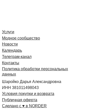
Услуги
Модное сообщество
Новости
Календарь
Телеграм-канал
Контакты
Политика обработки персональных
данных
Шаройко Дарья Александровна
ИНН 381011498043
Условия покупки и возврата
Публичная оферта
Сделано с ♥ в NORDER