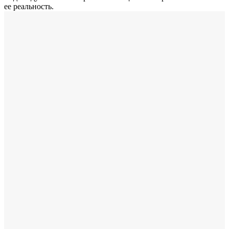
ее реальность.