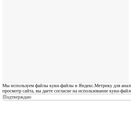
Мы используем файлы куки-файлы и Яндекс.Метрику для анализ
просмотр сайта, вы даете согласие на использование куки-фай
Подтверждаю