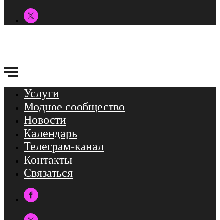
Услуги
Модное сообщество
Новости
Календарь
Телеграм-канал
Контакты
Связаться