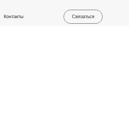
Контакты
Связаться